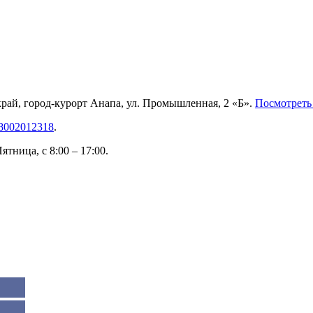
рай, город-курорт Анапа, ул. Промышленная, 2 «Б».
Посмотреть 
8002012318
.
тница, с 8:00 – 17:00.