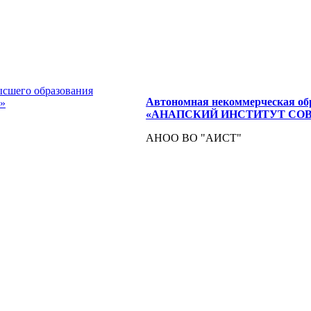
Автономная некоммерческая об
«АНАПСКИЙ ИНСТИТУТ СО
АНОО ВО "АИСТ"