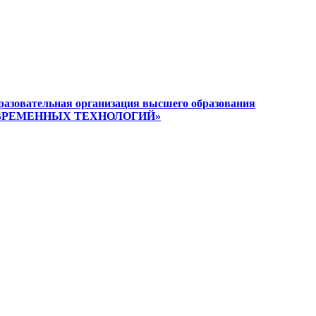
разовательная организация высшего образования
ВРЕМЕННЫХ ТЕХНОЛОГИЙ»