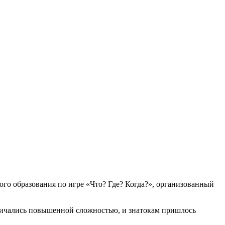
го образования по игре «Что? Где? Когда?», организованный
личались повышенной сложностью, и знатокам пришлось