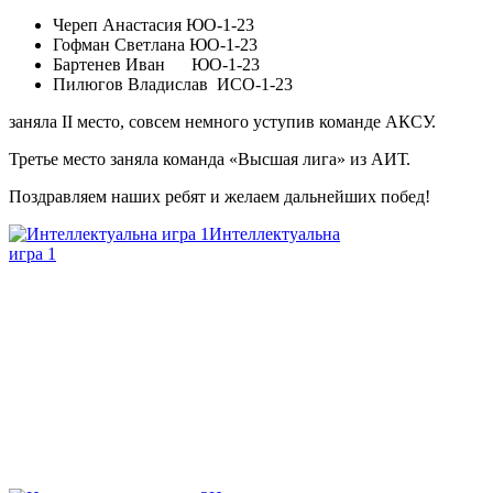
Череп Анастасия ЮО-1-23
Гофман Светлана ЮО-1-23
Бартенев Иван ЮО-1-23
Пилюгов Владислав ИСО-1-23
заняла II место, совсем немного уступив команде АКСУ.
Третье место заняла команда «Высшая лига» из АИТ.
Поздравляем наших ребят и желаем дальнейших побед!
Интеллектуальна
игра 1