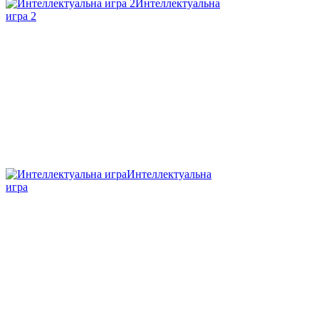
Интеллектуальна
игра 2
Интеллектуальна
игра