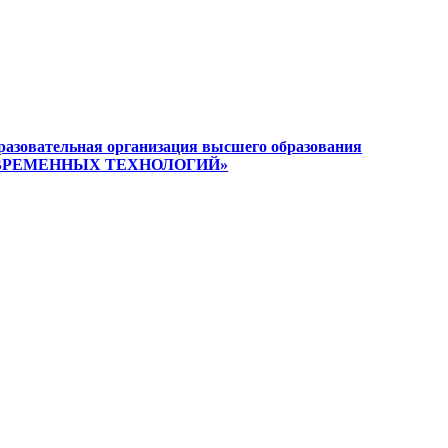
разовательная организация высшего образования
ВРЕМЕННЫХ ТЕХНОЛОГИЙ»