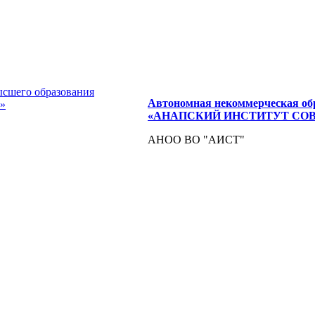
Автономная некоммерческая об
«АНАПСКИЙ ИНСТИТУТ СО
АНОО ВО "АИСТ"