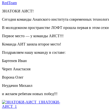
RedTeam
ЗНАТОКИ АИСТ!
Сегодня команды Анапского института современных технологи
В молодежном пространстве ЛОФТ прошла первая в этом сезон
Первое место — у команды АИСТ!!!
Команда АИТ заняла второе место!
Поздравляем нашу команду в составе:
Бартенев Иван
Череп Анастасия
Ворона Олег
Неудачин Михаил
и желаем ребятам новых побед!!!
ЗНАТОКИ-
АИСТ_1