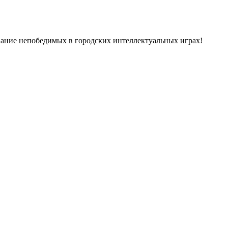
ание непобедимых в городских интеллектуальных играх!