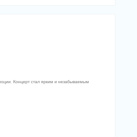
эмоции. Концерт стал ярким и незабываемым