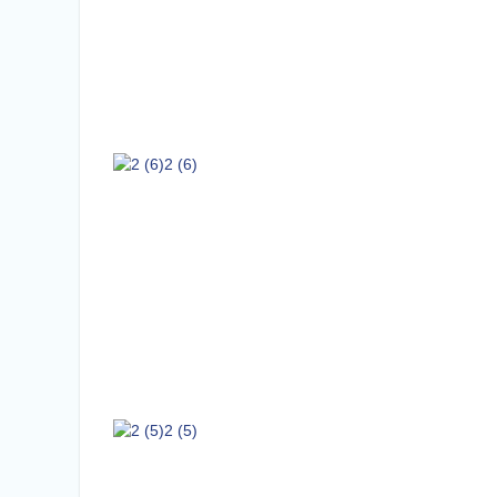
2 (6)
2 (5)