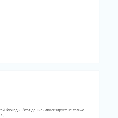
ой блокады. Этот день символизирует не только
й.