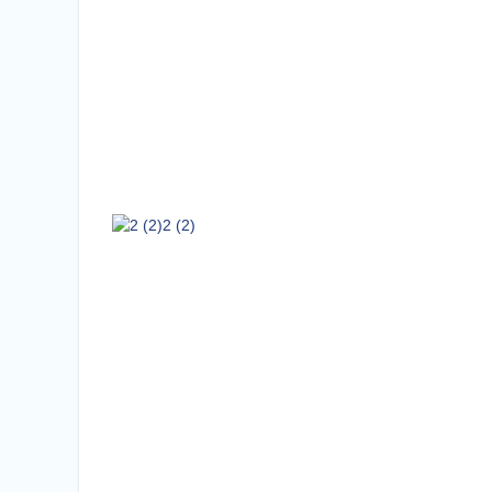
2 (2)