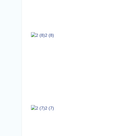
2 (8)
2 (7)