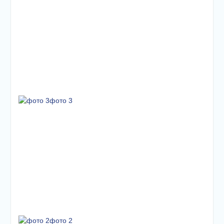
фото 3
фото 2