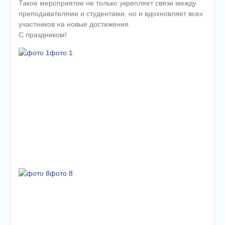
Такое мероприятие не только укрепляет связи между
преподавателями и студентами, но и вдохновляет всех
участников на новые достижения.
С праздником!
фото 1
фото 8