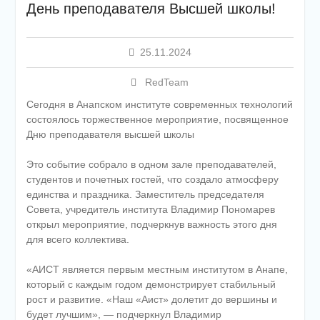
День преподавателя Высшей школы!
25.11.2024
RedTeam
Сегодня в Анапском институте современных технологий
состоялось торжественное мероприятие, посвященное
Дню преподавателя высшей школы
Это событие собрало в одном зале преподавателей,
студентов и почетных гостей, что создало атмосферу
единства и праздника. Заместитель председателя
Совета, учредитель института Владимир Пономарев
открыл мероприятие, подчеркнув важность этого дня
для всего коллектива.
«АИСТ является первым местным институтом в Анапе,
который с каждым годом демонстрирует стабильный
рост и развитие. «Наш «Аист» долетит до вершины и
будет лучшим», — подчеркнул Владимир