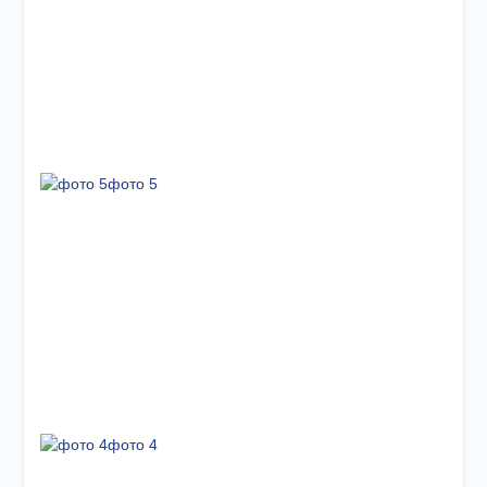
фото 5
фото 4