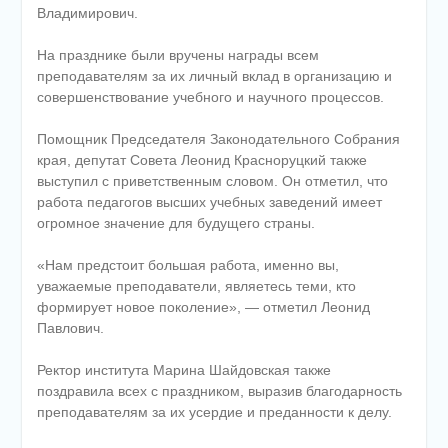
Владимирович.
На празднике были вручены награды всем
преподавателям за их личный вклад в организацию и
совершенствование учебного и научного процессов.
Помощник Председателя Законодательного Собрания
края, депутат Совета Леонид Красноруцкий также
выступил с приветственным словом. Он отметил, что
работа педагогов высших учебных заведений имеет
огромное значение для будущего страны.
«Нам предстоит большая работа, именно вы,
уважаемые преподаватели, являетесь теми, кто
формирует новое поколение», — отметил Леонид
Павлович.
Ректор института Марина Шайдовская также
поздравила всех с праздником, выразив благодарность
преподавателям за их усердие и преданности к делу.