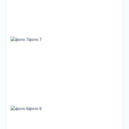
фото 7
фото 6