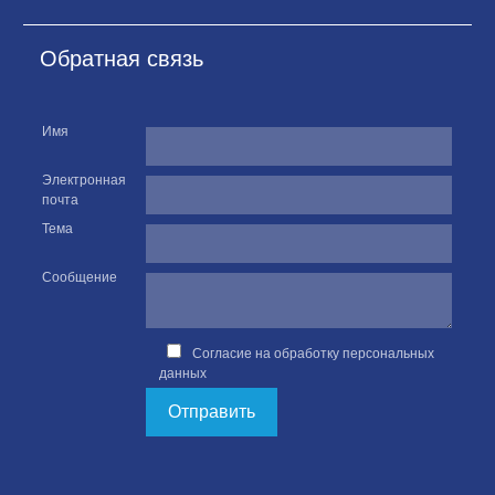
Обратная связь
Имя
Электронная
почта
Тема
Сообщение
Согласие на обработку персональных
данных