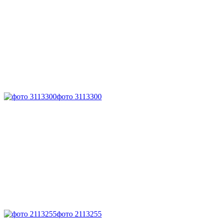
фото 3113300
фото 2113255