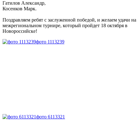
Гатилов Александр,
Косенков Марк.
Поздравляем ребят с заслуженной победой, и желаем удачи на
межрегиональном турнире, который пройдет 18 октября в
Новороссийске!
фото 1113239
фото 6113321