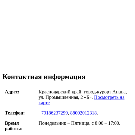
Контактная информация
Адрес:
Краснодарский край, город-курорт Анапа,
ул. Промышленная, 2 «Б».
Посмотреть на
карте
.
Телефон:
+79186237299
,
88002012318
.
Время
Понедельник – Пятница, с 8:00 – 17:00.
работы: