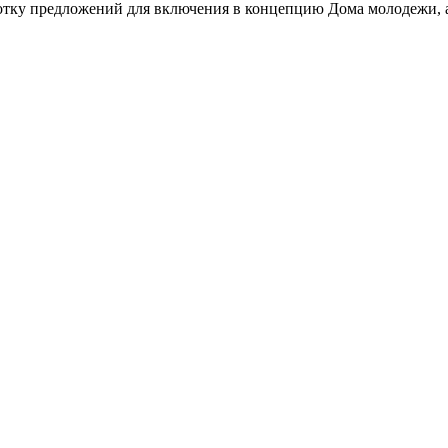
ботку предложений для включения в концепцию Дома молодежи, а