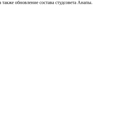
 также обновление состава студсовета Анапы.