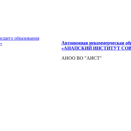
Автономная некоммерческая об
«АНАПСКИЙ ИНСТИТУТ СО
АНОО ВО "АИСТ"