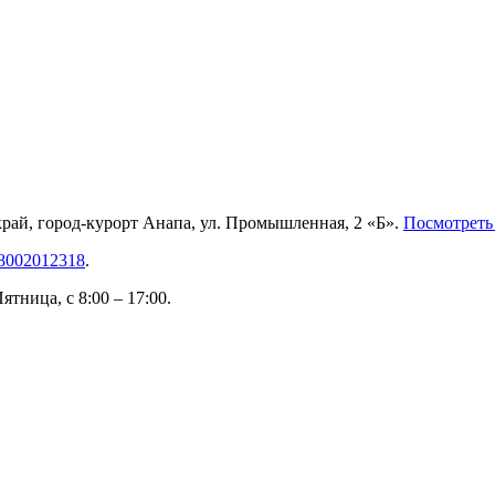
рай, город-курорт Анапа, ул. Промышленная, 2 «Б».
Посмотреть 
8002012318
.
тница, с 8:00 – 17:00.