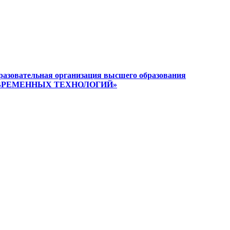
разовательная организация высшего образования
ВРЕМЕННЫХ ТЕХНОЛОГИЙ»