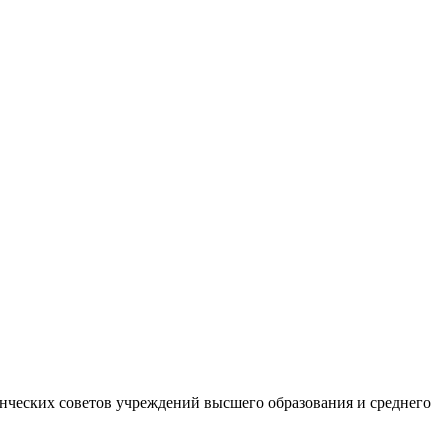
денческих советов учреждений высшего образования и среднего